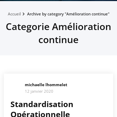
Accueil
Archive by category "Amélioration continue"
Categorie Amélioration
continue
michaelle lhommelet
12 janvier 2020
Standardisation
Opérationnelle