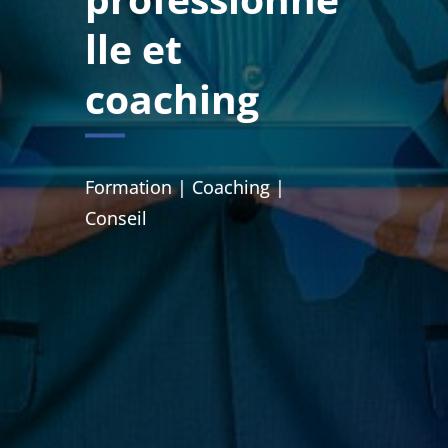
lle et
coaching
Formation | Coaching |
Conseil