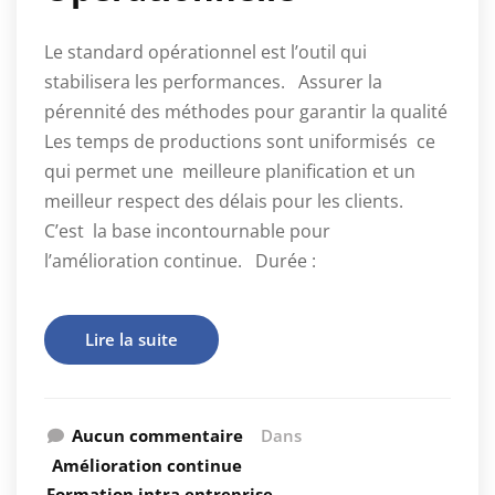
Le standard opérationnel est l’outil qui
stabilisera les performances. Assurer la
pérennité des méthodes pour garantir la qualité
Les temps de productions sont uniformisés ce
qui permet une meilleure planification et un
meilleur respect des délais pour les clients.
C’est la base incontournable pour
l’amélioration continue. Durée :
Lire la suite
Aucun commentaire
Dans
Amélioration continue
Formation intra entreprise